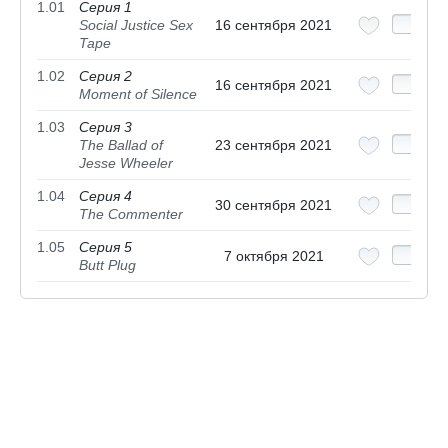
1.01
Серия 1
Social Justice Sex
16 сентября 2021
Tape
1.02
Серия 2
16 сентября 2021
Moment of Silence
1.03
Серия 3
The Ballad of
23 сентября 2021
Jesse Wheeler
1.04
Серия 4
30 сентября 2021
The Commenter
1.05
Серия 5
7 октября 2021
Butt Plug