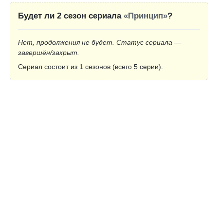
Будет ли 2 сезон сериала
«Принцип»
?
Нет, продолжения не будет. Статус сериала —
завершён/закрыт.
Сериал состоит из 1 сезонов (всего 5 серии).