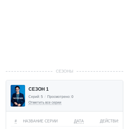
СЕЗОНЫ
СЕЗОН 1
Серий:
5
/
Просмотрено:
0
Отметить все серии
#
НАЗВАНИЕ СЕРИИ
ДАТА
ДЕЙСТВИЯ