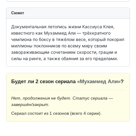
Сюжет
Документальная летопись жизни Кассиуса Клея, 
известного как Мухаммед Али — трёхкратного 
чемпиона по боксу в тяжёлом весе, который покорил 
миллионы поклонников по всему миру своим 
завораживающим сочетанием скорости, грации и 
силы на ринге, а также обаяния за его пределами.
Будет ли 2 сезон сериала
«Мухаммед Али»
?
Нет, продолжения не будет. Статус сериала —
завершён/закрыт.
Сериал состоит из 1 сезонов (всего 4 серии).