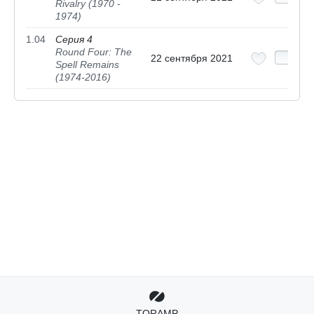
Rivalry (1970 -
1974)
1.04
Серия 4
Round Four: The
22 сентября 2021
Spell Remains
(1974-2016)
TORAMP