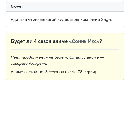
Сюжет
Адаптация знаменитой видеоигры компании Sega.
Будет ли 4 сезон аниме
«Соник Икс»
?
Нет, продолжения не будет. Статус аниме —
завершён/закрыт.
Аниме состоит из 3 сезонов (всего 78 серии).