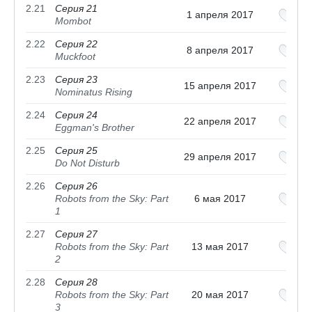
2.21
Серия 21
1 апреля 2017
Mombot
2.22
Серия 22
8 апреля 2017
Muckfoot
2.23
Серия 23
15 апреля 2017
Nominatus Rising
2.24
Серия 24
22 апреля 2017
Eggman's Brother
2.25
Серия 25
29 апреля 2017
Do Not Disturb
2.26
Серия 26
Robots from the Sky: Part
6 мая 2017
1
2.27
Серия 27
Robots from the Sky: Part
13 мая 2017
2
2.28
Серия 28
Robots from the Sky: Part
20 мая 2017
3