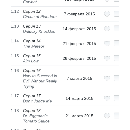
Cowbot
1.12
Серия 12
7 февраля 2015
Circus of Plunders
1.13
Серия 13
14 февраля 2015
Unlucky Knuckles
1.14
Серия 14
21 февраля 2015
The Meteor
1.15
Серия 15
28 февраля 2015
Aim Low
1.16
Серия 16
How to Succeed in
7 марта 2015
Evil Without Really
Trying
1.17
Серия 17
14 марта 2015
Don't Judge Me
1.18
Серия 18
Dr. Eggman's
21 марта 2015
Tomato Sauce