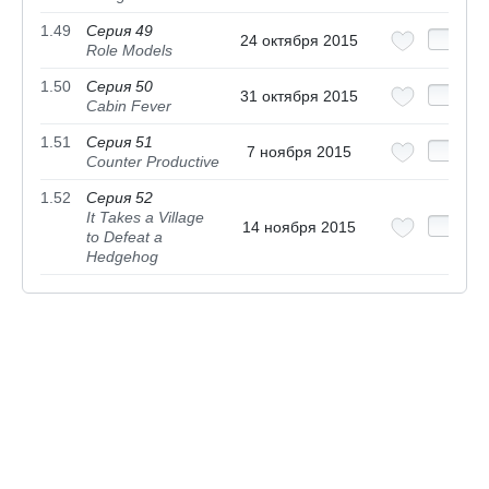
1.49
Серия 49
24 октября 2015
Role Models
1.50
Серия 50
31 октября 2015
Cabin Fever
1.51
Серия 51
7 ноября 2015
Counter Productive
1.52
Серия 52
It Takes a Village
14 ноября 2015
to Defeat a
Hedgehog