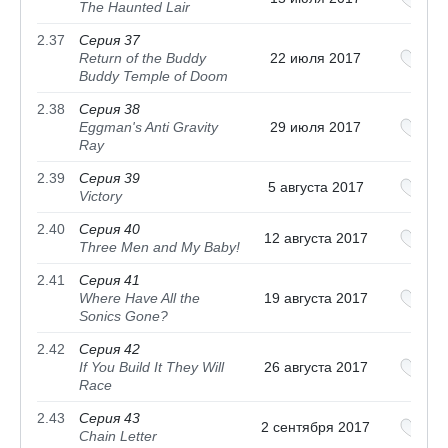
The Haunted Lair
2.37
Серия 37
Return of the Buddy
22 июля 2017
Buddy Temple of Doom
2.38
Серия 38
Eggman's Anti Gravity
29 июля 2017
Ray
2.39
Серия 39
5 августа 2017
Victory
2.40
Серия 40
12 августа 2017
Three Men and My Baby!
2.41
Серия 41
Where Have All the
19 августа 2017
Sonics Gone?
2.42
Серия 42
If You Build It They Will
26 августа 2017
Race
2.43
Серия 43
2 сентября 2017
Chain Letter