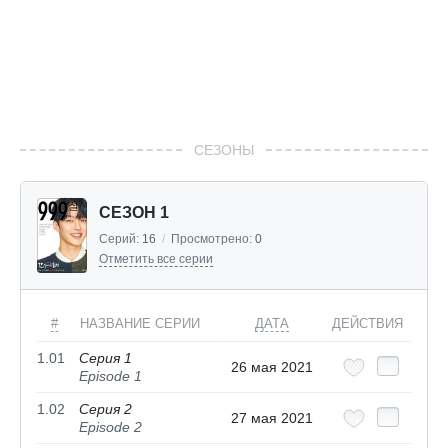
СЕЗОНЫ
СЕЗОН 1
Серий:
16
/
Просмотрено:
0
Отметить все серии
#
НАЗВАНИЕ СЕРИИ
ДАТА
ДЕЙСТВИЯ
1.01
Серия 1
26 мая 2021
Episode 1
1.02
Серия 2
27 мая 2021
Episode 2