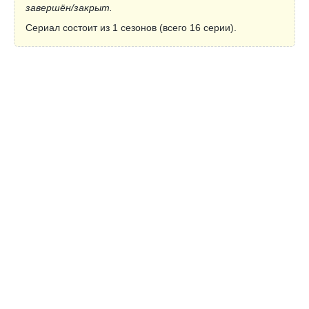
завершён/закрыт.
Сериал состоит из 1 сезонов (всего 16 серии).