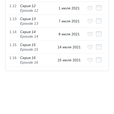
1.12
Серия 12
1 июля 2021
Episode 12
1.13
Серия 13
7 июля 2021
Episode 13
1.14
Серия 14
8 июля 2021
Episode 14
1.15
Серия 15
14 июля 2021
Episode 15
1.16
Серия 16
15 июля 2021
Episode 16