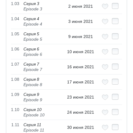
1.03
Серия 3
2 июня 2021
Episode 3
1.04
Серия 4
3 июня 2021
Episode 4
1.05
Серия 5
9 июня 2021
Episode 5
1.06
Серия 6
10 июня 2021
Episode 6
1.07
Серия 7
16 июня 2021
Episode 7
1.08
Серия 8
17 июня 2021
Episode 8
1.09
Серия 9
23 июня 2021
Episode 9
1.10
Серия 10
24 июня 2021
Episode 10
1.11
Серия 11
30 июня 2021
Episode 11