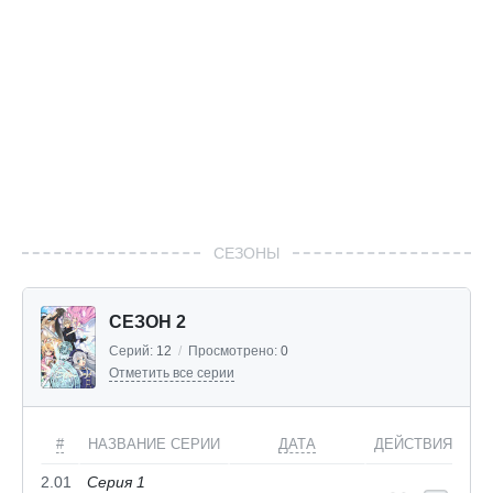
СЕЗОНЫ
СЕЗОН 2
Серий:
12
/
Просмотрено:
0
Отметить все серии
#
НАЗВАНИЕ СЕРИИ
ДАТА
ДЕЙСТВИЯ
2.01
Серия 1