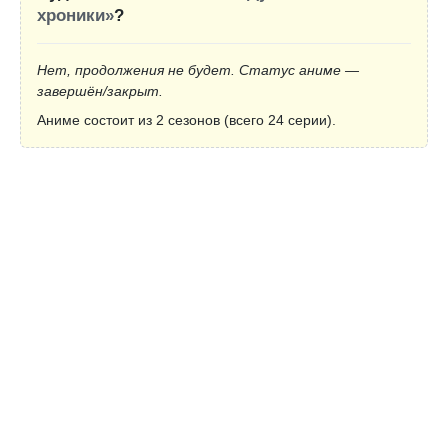
хроники»
?
Нет, продолжения не будет. Статус аниме —
завершён/закрыт.
Аниме состоит из 2 сезонов (всего 24 серии).