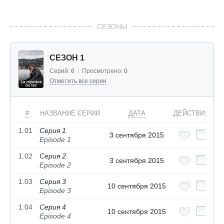
СЕЗОНЫ
СЕЗОН 1
Серий:
6
/
Просмотрено:
0
Отметить все серии
#
НАЗВАНИЕ СЕРИИ
ДАТА
ДЕЙСТВИЯ
1.01
Серия 1
3 сентября 2015
Episode 1
1.02
Серия 2
3 сентября 2015
Episode 2
1.03
Серия 3
10 сентября 2015
Episode 3
1.04
Серия 4
10 сентября 2015
Episode 4