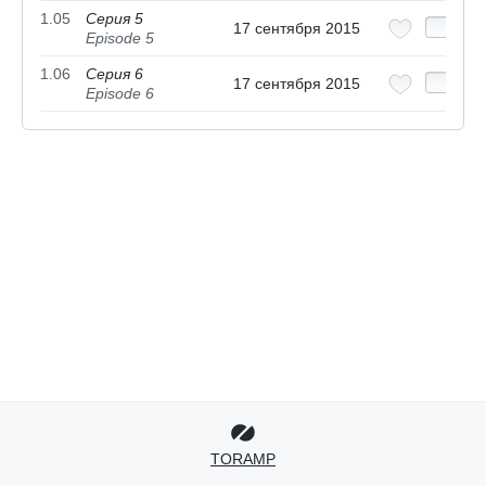
1.05
Серия 5
17 сентября 2015
Episode 5
1.06
Серия 6
17 сентября 2015
Episode 6
TORAMP