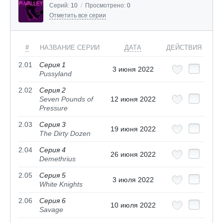
Серий:
10
/
Просмотрено:
0
Отметить все серии
#
НАЗВАНИЕ СЕРИИ
ДАТА
ДЕЙСТВИЯ
2.01
Серия 1
3 июня 2022
Pussyland
2.02
Серия 2
Seven Pounds of
12 июня 2022
Pressure
2.03
Серия 3
19 июня 2022
The Dirty Dozen
2.04
Серия 4
26 июня 2022
Demethrius
2.05
Серия 5
3 июля 2022
White Knights
2.06
Серия 6
10 июля 2022
Savage