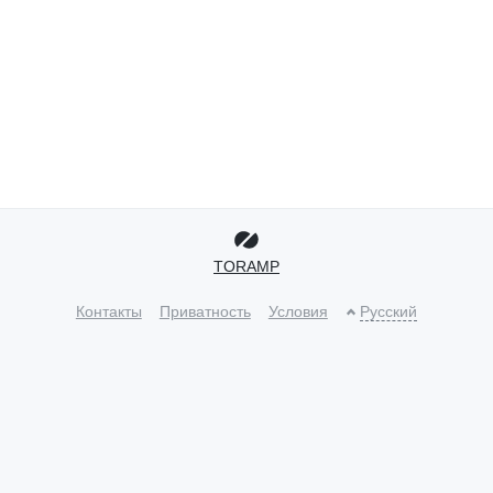
TORAMP
Контакты
Приватность
Условия
Русский