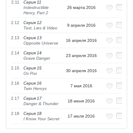
2.11
Серия 11
Indestructible
26 марта 2016
Henry, Part 2
2.12
Серия 12
9 апреля 2016
Text, Lies & Video
2.13
Серия 13
16 апреля 2016
Opposite Universe
2.14
Серия 14
23 апреля 2016
Grave Danger
2.15
Серия 15
30 апреля 2016
Ox Pox
2.16
Серия 16
7 мая 2016
Twin Henrys
2.17
Серия 17
18 июня 2016
Danger & Thunder
2.18
Серия 18
17 июля 2016
I Know Your Secret