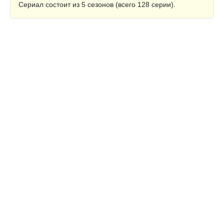
Сериал состоит из 5 сезонов (всего 128 серии).