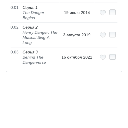
0.01
Серия 1
The Danger
19 июля 2014
Begins
0.02
Серия 2
Henry Danger: The
3 августа 2019
Musical Sing-A-
Long
0.03
Серия 3
Behind The
16 октября 2021
Dangerverse