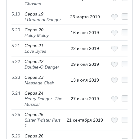
Ghosted
5.19
Серия 19
23 марта 2019
I Dream of Danger
5.20
Серия 20
16 июня 2019
Holey Moley
5.21
Серия 21
22 июня 2019
Love Bytes
5.22
Серия 22
29 июня 2019
Double-O Danger
5.23
Серия 23
13 июля 2019
Massage Chair
5.24
Серия 24
Henry Danger: The
27 июля 2019
Musical
5.25
Серия 25
Sister Twister Part
21 сентября 2019
1
5.26
Серия 26