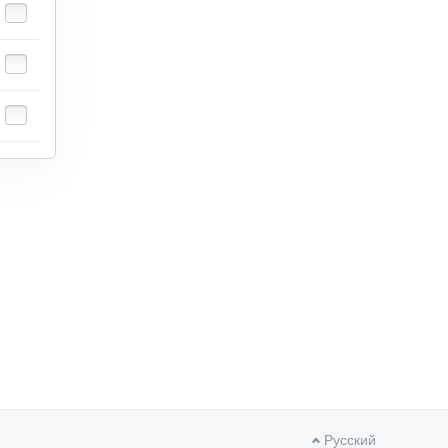
Русский