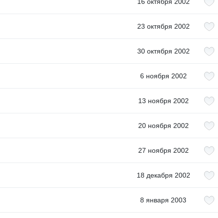
16 октября 2002
23 октября 2002
30 октября 2002
6 ноября 2002
13 ноября 2002
20 ноября 2002
27 ноября 2002
18 декабря 2002
8 января 2003