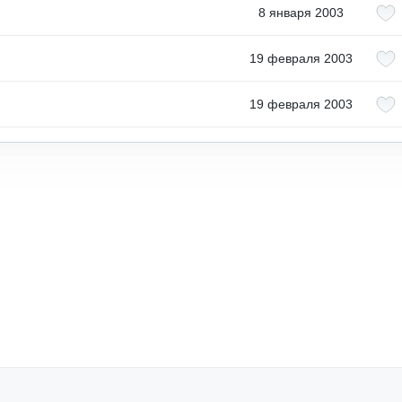
8 января 2003
19 февраля 2003
19 февраля 2003