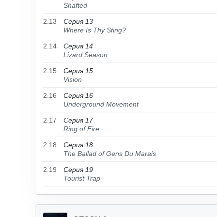
Shafted
2.13
Серия 13
Where Is Thy Sting?
2.14
Серия 14
Lizard Season
2.15
Серия 15
Vision
2.16
Серия 16
Underground Movement
2.17
Серия 17
Ring of Fire
2.18
Серия 18
The Ballad of Gens Du Marais
2.19
Серия 19
Tourist Trap