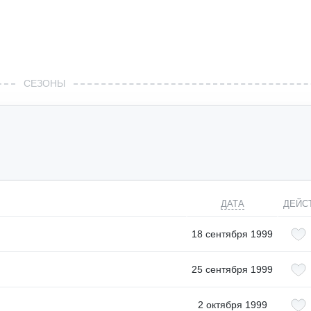
СЕЗОНЫ
ДАТА
ДЕЙС
18 сентября 1999
25 сентября 1999
2 октября 1999