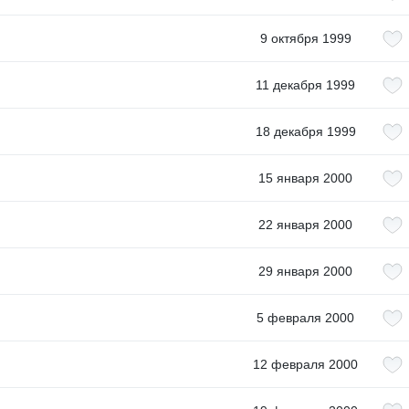
9 октября 1999
11 декабря 1999
18 декабря 1999
15 января 2000
22 января 2000
29 января 2000
5 февраля 2000
12 февраля 2000