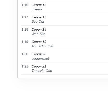
1.16
Серия 16
Freeze
1.17
Серия 17
Bug Out
1.18
Серия 18
Web Site
1.19
Серия 19
An Early Frost
1.20
Серия 20
Juggernaut
1.21
Серия 21
Trust No One