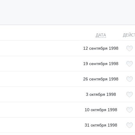
ДАТА
ДЕЙС
12 сентября 1998
19 сентября 1998
26 сентября 1998
3 октября 1998
10 октября 1998
31 октября 1998