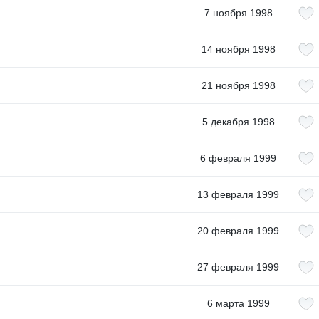
7 ноября 1998
14 ноября 1998
21 ноября 1998
5 декабря 1998
6 февраля 1999
13 февраля 1999
20 февраля 1999
27 февраля 1999
6 марта 1999