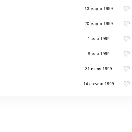
13 марта 1999
20 марта 1999
1 мая 1999
8 мая 1999
31 июля 1999
14 августа 1999