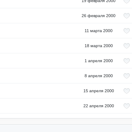
19 февраля 2000
26 февраля 2000
11 марта 2000
18 марта 2000
1 апреля 2000
8 апреля 2000
15 апреля 2000
22 апреля 2000