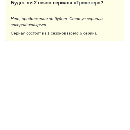
Будет ли 2 сезон сериала
«Трикстер»
?
Нет, продолжения не будет. Статус сериала —
завершён/закрыт.
Сериал состоит из 1 сезонов (всего 6 серии).