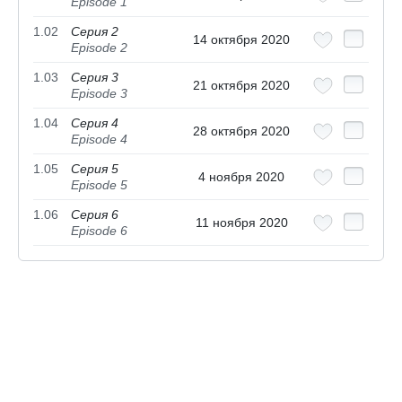
Episode 1
1.02
Серия 2
14 октября 2020
Episode 2
1.03
Серия 3
21 октября 2020
Episode 3
1.04
Серия 4
28 октября 2020
Episode 4
1.05
Серия 5
4 ноября 2020
Episode 5
1.06
Серия 6
11 ноября 2020
Episode 6