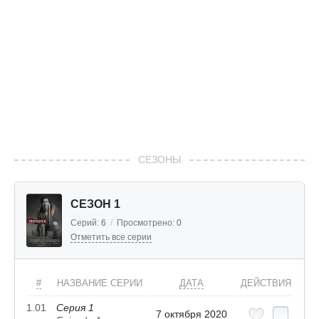
СЕЗОНЫ
СЕЗОН 1
Серий:
6
/
Просмотрено:
0
Отметить все серии
#
НАЗВАНИЕ СЕРИИ
ДАТА
ДЕЙСТВИЯ
1.01
Серия 1
7 октября 2020