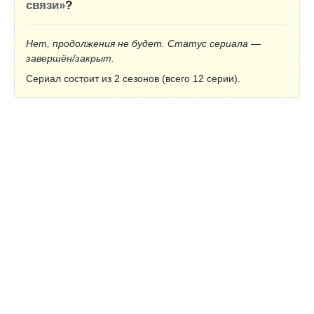
связи»
?
Нет, продолжения не будет. Статус сериала —
завершён/закрыт.
Сериал состоит из 2 сезонов (всего 12 серии).