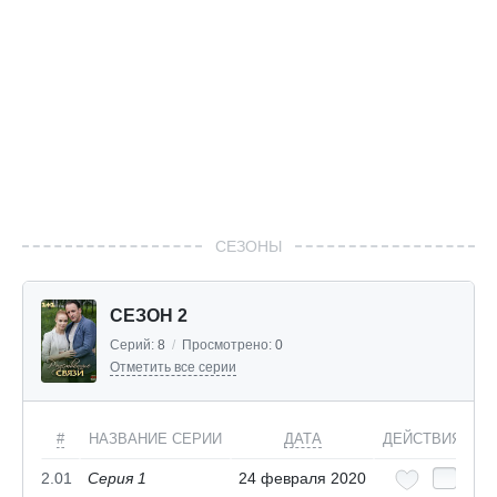
СЕЗОНЫ
СЕЗОН 2
Серий:
8
/
Просмотрено:
0
Отметить все серии
#
НАЗВАНИЕ СЕРИИ
ДАТА
ДЕЙСТВИЯ
2.01
Серия 1
24 февраля 2020