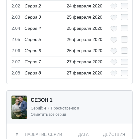
2.02
Серия 2
24 февраля 2020
2.03
Серия 3
25 февраля 2020
2.04
Серия 4
25 февраля 2020
2.05
Серия 5
26 февраля 2020
2.06
Серия 6
26 февраля 2020
2.07
Серия 7
27 февраля 2020
2.08
Серия 8
27 февраля 2020
СЕЗОН 1
Серий:
4
/
Просмотрено:
0
Отметить все серии
#
НАЗВАНИЕ СЕРИИ
ДАТА
ДЕЙСТВИЯ