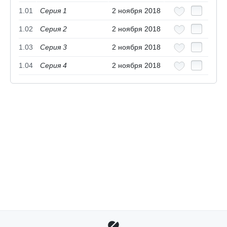
1.01
Серия 1
2 ноября 2018
1.02
Серия 2
2 ноября 2018
1.03
Серия 3
2 ноября 2018
1.04
Серия 4
2 ноября 2018