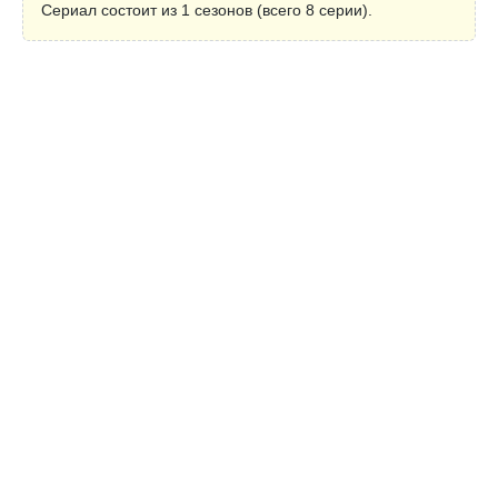
Сериал состоит из 1 сезонов (всего 8 серии).