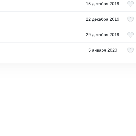
15 декабря 2019
22 декабря 2019
29 декабря 2019
5 января 2020