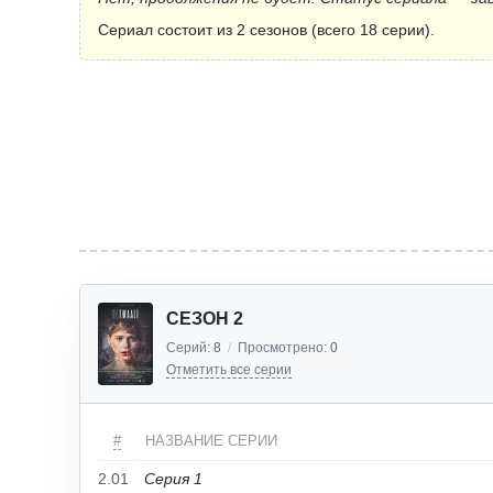
Сериал состоит из 2 сезонов (всего 18 серии).
СЕЗОН 2
Серий:
8
/
Просмотрено:
0
Отметить все серии
#
НАЗВАНИЕ СЕРИИ
2.01
Серия 1