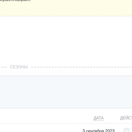
СЕЗОНЫ
ДАТА
ДЕЙС
3 сентября 2023