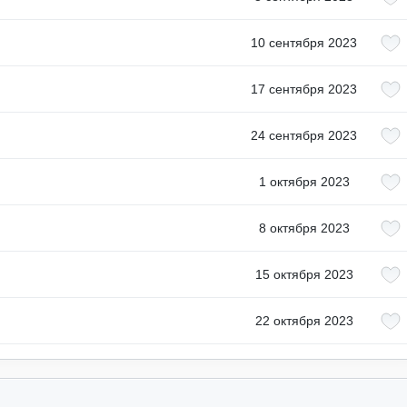
10 сентября 2023
17 сентября 2023
24 сентября 2023
1 октября 2023
8 октября 2023
15 октября 2023
22 октября 2023