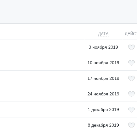
ДАТА
ДЕЙС
3 ноября 2019
10 ноября 2019
17 ноября 2019
24 ноября 2019
1 декабря 2019
8 декабря 2019