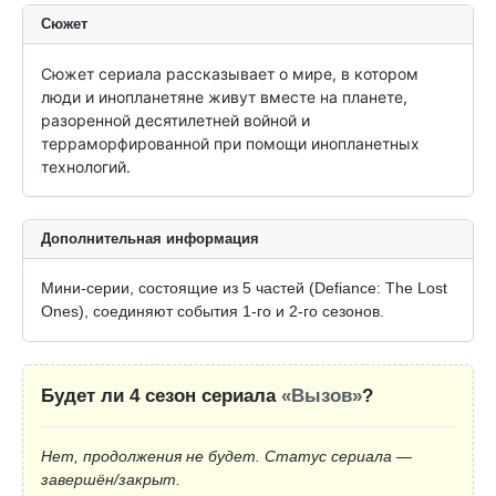
Сюжет
Сюжет сериала рассказывает о мире, в котором 
люди и инопланетяне живут вместе на планете, 
разоренной десятилетней войной и 
терраморфированной при помощи инопланетных 
технологий.
Дополнительная информация
Мини-серии, состоящие из 5 частей (Defiance: The Lost
Ones), соединяют события 1-го и 2-го сезонов.
Будет ли 4 сезон сериала
«Вызов»
?
Нет, продолжения не будет. Статус сериала —
завершён/закрыт.