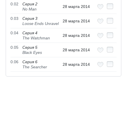
0.02
Серия 2
28 марта 2014
No Man
0.03
Серия 3
28 марта 2014
Loose Ends Unravel
0.04
Серия 4
28 марта 2014
The Watchman
0.05
Серия 5
28 марта 2014
Black Eyes
0.06
Серия 6
28 марта 2014
The Searcher