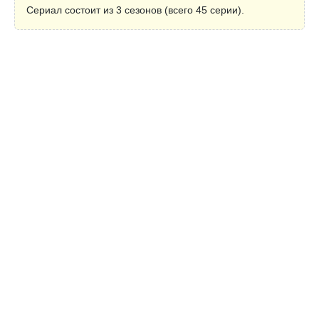
Сериал состоит из 3 сезонов (всего 45 серии).