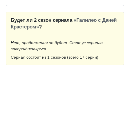
Будет ли 2 сезон сериала
«Галилео с Даней
Крастером»
?
Нет, продолжения не будет. Статус сериала —
завершён/закрыт.
Сериал состоит из 1 сезонов (всего 17 серии).