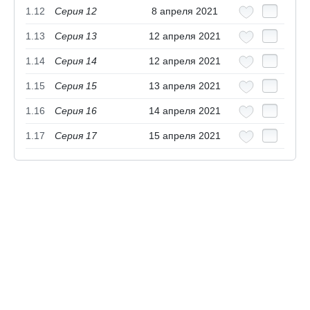
1.12
Серия 12
8 апреля 2021
1.13
Серия 13
12 апреля 2021
1.14
Серия 14
12 апреля 2021
1.15
Серия 15
13 апреля 2021
1.16
Серия 16
14 апреля 2021
1.17
Серия 17
15 апреля 2021