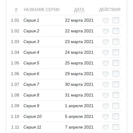
#
НАЗВАНИЕ СЕРИИ
ДАТА
ДЕЙСТВИЯ
1.01
Серия 1
22 марта 2021
1.02
Серия 2
22 марта 2021
1.03
Серия 3
23 марта 2021
1.04
Серия 4
24 марта 2021
1.05
Серия 5
25 марта 2021
1.06
Серия 6
29 марта 2021
1.07
Серия 7
30 марта 2021
1.08
Серия 8
31 марта 2021
1.09
Серия 9
1 апреля 2021
1.10
Серия 10
5 апреля 2021
1.11
Серия 11
7 апреля 2021