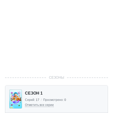
СЕЗОНЫ
СЕЗОН 1
Серий:
17
/
Просмотрено:
0
Отметить все серии