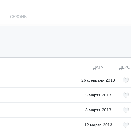
СЕЗОНЫ
ДАТА
ДЕЙС
26 февраля 2013
5 марта 2013
8 марта 2013
12 марта 2013