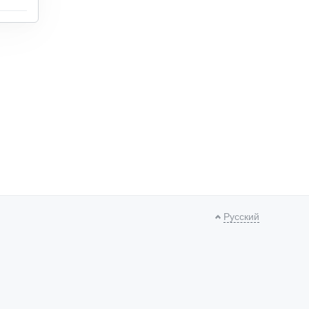
Русский