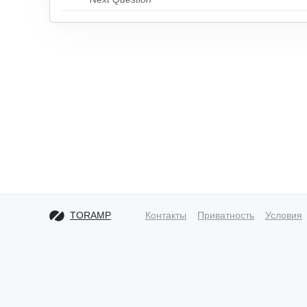
TORAMP
Контакты
Приватность
Условия