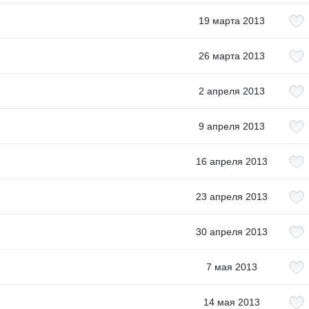
19 марта 2013
26 марта 2013
2 апреля 2013
9 апреля 2013
16 апреля 2013
23 апреля 2013
30 апреля 2013
7 мая 2013
14 мая 2013