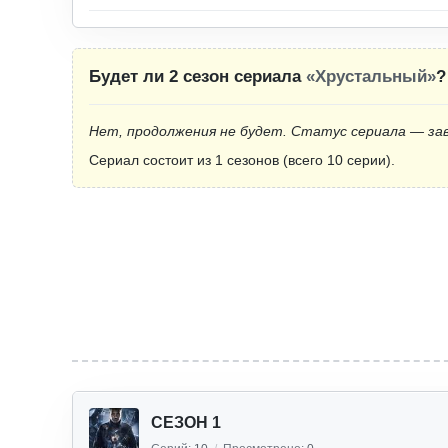
Будет ли 2 сезон сериала
«Хрустальный»
?
Нет, продолжения не будет. Статус сериала — за
Сериал состоит из 1 сезонов (всего 10 серии).
СЕЗОН 1