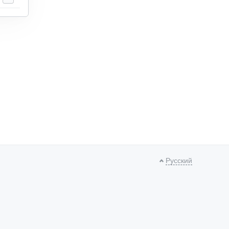
Русский