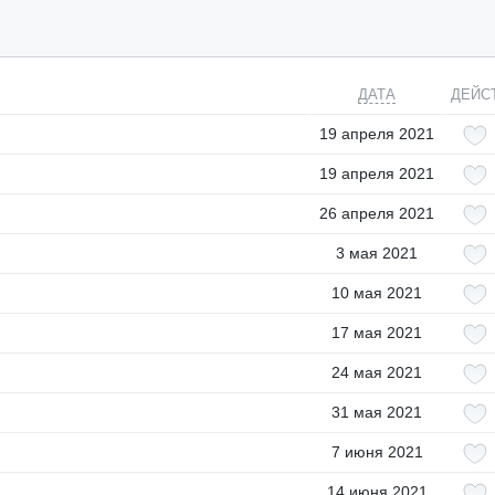
ДАТА
ДЕЙС
19 апреля 2021
19 апреля 2021
26 апреля 2021
3 мая 2021
10 мая 2021
17 мая 2021
24 мая 2021
31 мая 2021
7 июня 2021
14 июня 2021