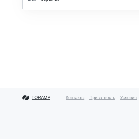
TORAMP
Контакты
Приватность
Условия