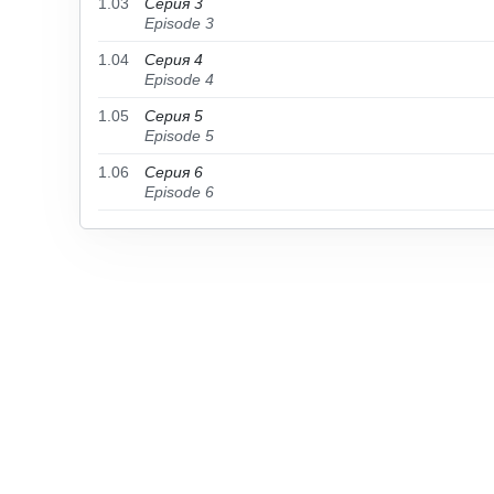
1.03
Серия 3
Episode 3
1.04
Серия 4
Episode 4
1.05
Серия 5
Episode 5
1.06
Серия 6
Episode 6