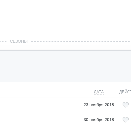
СЕЗОНЫ
ДАТА
ДЕЙС
23 ноября 2018
30 ноября 2018