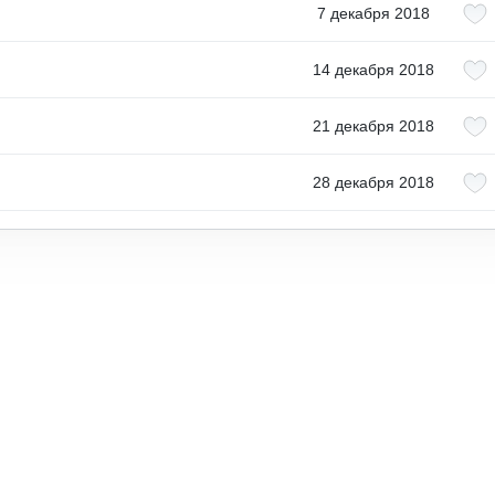
7 декабря 2018
14 декабря 2018
21 декабря 2018
28 декабря 2018