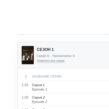
СЕЗОН 1
Серий:
6
/
Просмотрено:
0
Отметить все серии
#
НАЗВАНИЕ СЕРИИ
1.01
Серия 1
Episode 1
1.02
Серия 2
Episode 2