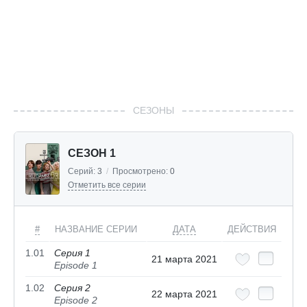
СЕЗОНЫ
СЕЗОН 1
Серий:
3
/
Просмотрено:
0
Отметить все серии
#
НАЗВАНИЕ СЕРИИ
ДАТА
ДЕЙСТВИЯ
1.01
Серия 1
21 марта 2021
Episode 1
1.02
Серия 2
22 марта 2021
Episode 2