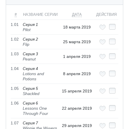
#
НАЗВАНИЕ СЕРИИ
ДАТА
ДЕЙСТВИЯ
1.01
Серия 1
18 марта 2019
Pilot
1.02
Серия 2
25 марта 2019
Flip
1.03
Серия 3
1 апреля 2019
Peanut
1.04
Серия 4
Lotions and
8 апреля 2019
Potions
1.05
Серия 5
15 апреля 2019
Shackled
1.06
Серия 6
Lessons One
22 апреля 2019
Through Four
1.07
Серия 7
29 апреля 2019
Winnie the Wyvern