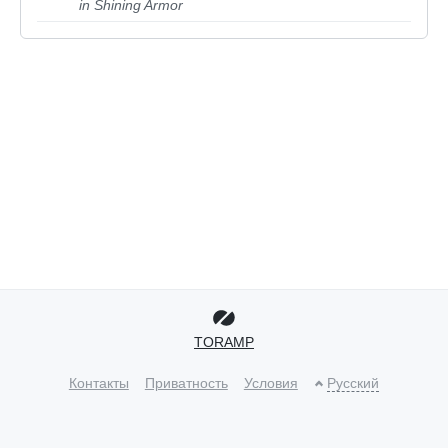
in Shining Armor
TORAMP
Контакты
Приватность
Условия
Русский