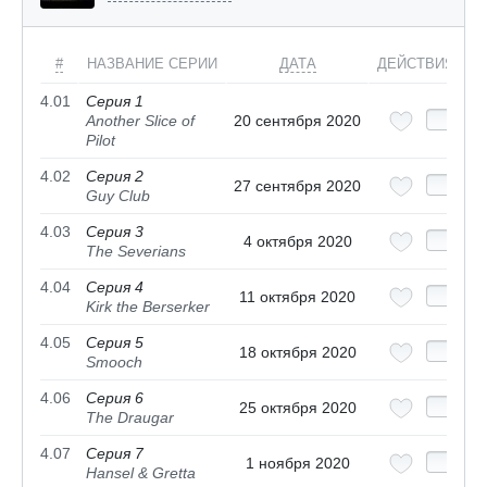
#
НАЗВАНИЕ СЕРИИ
ДАТА
ДЕЙСТВИЯ
4.01
Серия 1
Another Slice of
20 сентября 2020
Pilot
4.02
Серия 2
27 сентября 2020
Guy Club
4.03
Серия 3
4 октября 2020
The Severians
4.04
Серия 4
11 октября 2020
Kirk the Berserker
4.05
Серия 5
18 октября 2020
Smooch
4.06
Серия 6
25 октября 2020
The Draugar
4.07
Серия 7
1 ноября 2020
Hansel & Gretta