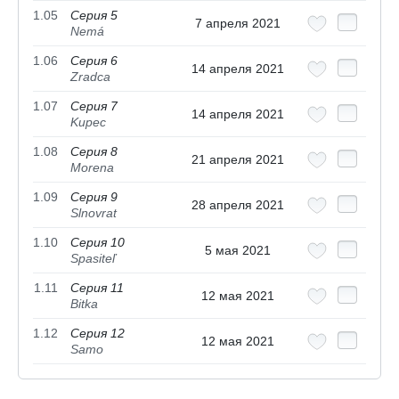
1.05
Серия 5
7 апреля 2021
Nemá
1.06
Серия 6
14 апреля 2021
Zradca
1.07
Серия 7
14 апреля 2021
Kupec
1.08
Серия 8
21 апреля 2021
Morena
1.09
Серия 9
28 апреля 2021
Slnovrat
1.10
Серия 10
5 мая 2021
Spasiteľ
1.11
Серия 11
12 мая 2021
Bitka
1.12
Серия 12
12 мая 2021
Samo