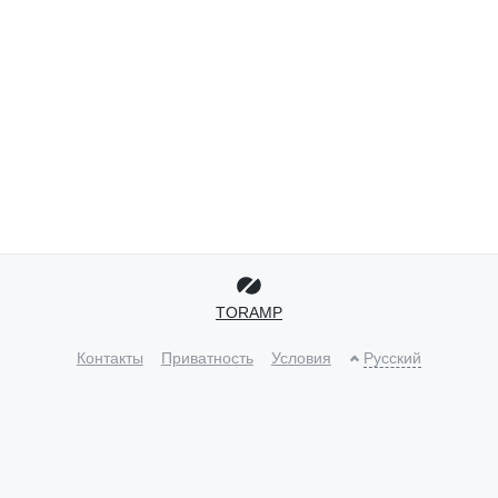
TORAMP
Контакты
Приватность
Условия
Русский