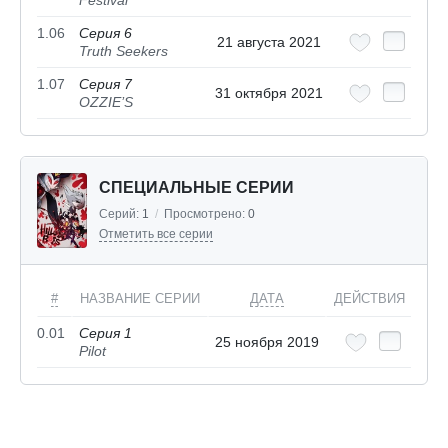
Festival
1.06
Серия 6
21 августа 2021
Truth Seekers
1.07
Серия 7
31 октября 2021
OZZIE’S
СПЕЦИАЛЬНЫЕ СЕРИИ
Серий:
1
/
Просмотрено:
0
Отметить все серии
#
НАЗВАНИЕ СЕРИИ
ДАТА
ДЕЙСТВИЯ
0.01
Серия 1
25 ноября 2019
Pilot