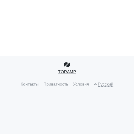
TORAMP
Контакты
Приватность
Условия
Русский