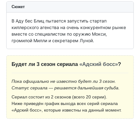
Сюжет
В Аду бес Блиц пытается запустить стартап 
киллерского агенства на очень конкурентном рынке 
вместе со специалистом по оружию Мокси, 
громилой Милли и секретарем Луной.
Будет ли 3 сезон сериала
«Адский босс»
?
Пока официально не известно будет ли 3 сезон.
Статус сериала — решается дальнейшая судьба.
Сериал состоит из 2 сезонов (всего 20 серии).
Ниже приведён график выхода всех серий сериала
«Адский босс», которые известны на данный момент.