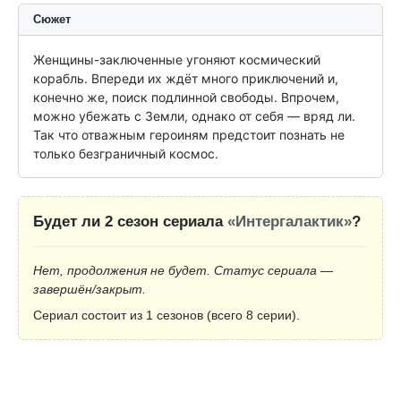
Сюжет
Женщины-заключенные угоняют космический 
корабль. Впереди их ждёт много приключений и, 
конечно же, поиск подлинной свободы. Впрочем, 
можно убежать с Земли, однако от себя — вряд ли. 
Так что отважным героиням предстоит познать не 
только безграничный космос.
Будет ли 2 сезон сериала
«Интергалактик»
?
Нет, продолжения не будет. Статус сериала —
завершён/закрыт.
Сериал состоит из 1 сезонов (всего 8 серии).