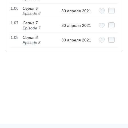
1.06
Серия 6
30 апреля 2021
Episode 6
1.07
Серия 7
30 апреля 2021
Episode 7
1.08
Серия 8
30 апреля 2021
Episode 8