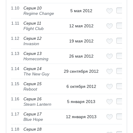
1.10
Серия 10
5 мая 2012
Regime Change
1.11
Серия 11
12 мая 2012
Flight Club
1.12
Серия 12
19 мая 2012
Invasion
1.13
Серия 13
26 мая 2012
Homecoming
1.14
Серия 14
29 сентября 2012
The New Guy
1.15
Серия 15
6 октября 2012
Reboot
1.16
Серия 16
5 января 2013
Steam Lantern
1.17
Серия 17
12 января 2013
Blue Hope
1.18
Серия 18