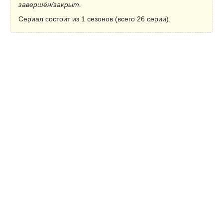
завершён/закрыт.
Сериал состоит из 1 сезонов (всего 26 серии).