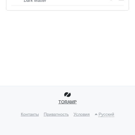
Dark Matter
TORAMP
Контакты
Приватность
Условия
Русский