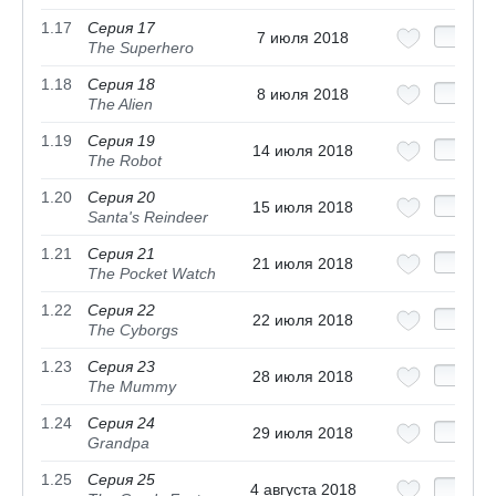
1.17
Серия 17
7 июля 2018
The Superhero
1.18
Серия 18
8 июля 2018
The Alien
1.19
Серия 19
14 июля 2018
The Robot
1.20
Серия 20
15 июля 2018
Santa's Reindeer
1.21
Серия 21
21 июля 2018
The Pocket Watch
1.22
Серия 22
22 июля 2018
The Cyborgs
1.23
Серия 23
28 июля 2018
The Mummy
1.24
Серия 24
29 июля 2018
Grandpa
1.25
Серия 25
4 августа 2018