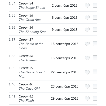
1.34
Серия 34
2 сентября 2018
The Magic Shoes
1.35
Серия 35
8 сентября 2018
The Great Ape
1.36
Серия 36
9 сентября 2018
The Shooting Star
1.37
Серия 37
The Battle of the
15 сентября 2018
Gods
1.38
Серия 38
16 сентября 2018
The Totems
1.39
Серия 39
The Gingerbread
22 сентября 2018
Man
1.40
Серия 40
23 сентября 2018
The Cave Girl
1.41
Серия 41
29 сентября 2018
The Flash