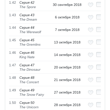
1.42
Серия 42
30 сентября 2018
The Spore
1.43
Серия 43
6 октября 2018
The Dream
1.44
Серия 44
7 октября 2018
The Werewolf
1.45
Серия 45
13 октября 2018
The Gremlins
1.46
Серия 46
14 октября 2018
King Nate
1.47
Серия 47
20 октября 2018
The Dinosaur
1.48
Серия 48
21 октября 2018
The Concert
1.49
Серия 49
27 октября 2018
The Snow Fairy
1.50
Серия 50
28 октября 2018
The Unicorn