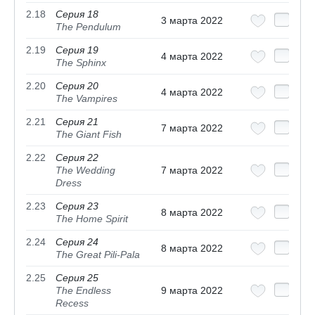
2.18
Серия 18
3 марта 2022
The Pendulum
2.19
Серия 19
4 марта 2022
The Sphinx
2.20
Серия 20
4 марта 2022
The Vampires
2.21
Серия 21
7 марта 2022
The Giant Fish
2.22
Серия 22
The Wedding
7 марта 2022
Dress
2.23
Серия 23
8 марта 2022
The Home Spirit
2.24
Серия 24
8 марта 2022
The Great Pili-Pala
2.25
Серия 25
The Endless
9 марта 2022
Recess