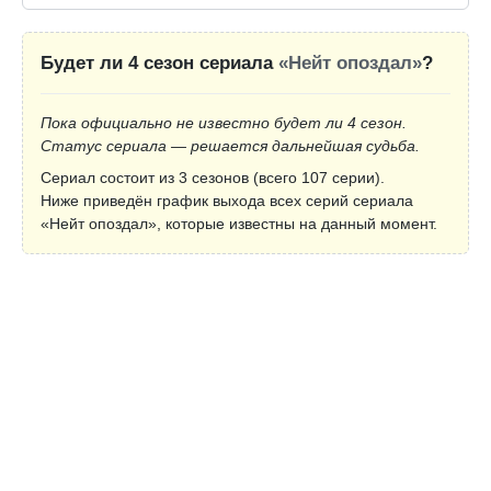
Будет ли 4 сезон сериала
«Нейт опоздал»
?
Пока официально не известно будет ли 4 сезон.
Статус сериала — решается дальнейшая судьба.
Сериал состоит из 3 сезонов (всего 107 серии).
Ниже приведён график выхода всех серий сериала
«Нейт опоздал», которые известны на данный момент.