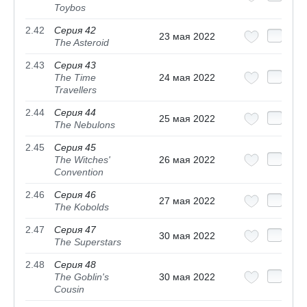
Toybos
2.42
Серия 42
23 мая 2022
The Asteroid
2.43
Серия 43
The Time
24 мая 2022
Travellers
2.44
Серия 44
25 мая 2022
The Nebulons
2.45
Серия 45
The Witches'
26 мая 2022
Convention
2.46
Серия 46
27 мая 2022
The Kobolds
2.47
Серия 47
30 мая 2022
The Superstars
2.48
Серия 48
The Goblin's
30 мая 2022
Cousin