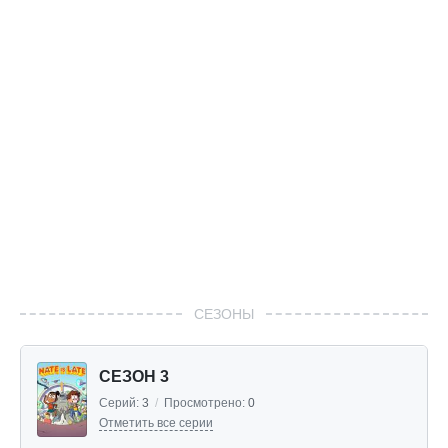
СЕЗОНЫ
СЕЗОН 3
Серий:
3
/
Просмотрено:
0
Отметить все серии