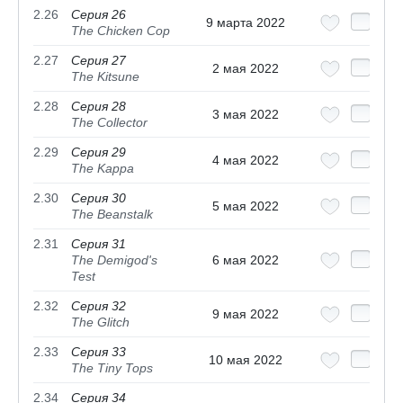
2.26
Серия 26
9 марта 2022
The Chicken Cop
2.27
Серия 27
2 мая 2022
The Kitsune
2.28
Серия 28
3 мая 2022
The Collector
2.29
Серия 29
4 мая 2022
The Kappa
2.30
Серия 30
5 мая 2022
The Beanstalk
2.31
Серия 31
The Demigod's
6 мая 2022
Test
2.32
Серия 32
9 мая 2022
The Glitch
2.33
Серия 33
10 мая 2022
The Tiny Tops
2.34
Серия 34