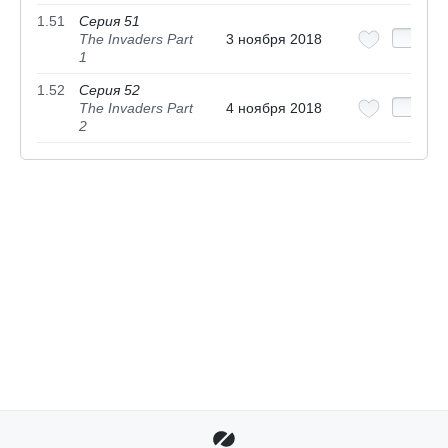
1.51
Серия 51
The Invaders Part
3 ноября 2018
1
1.52
Серия 52
The Invaders Part
4 ноября 2018
2