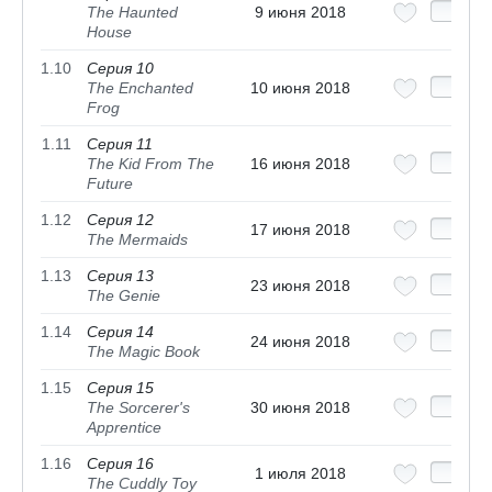
The Haunted
9 июня 2018
House
1.10
Серия 10
The Enchanted
10 июня 2018
Frog
1.11
Серия 11
The Kid From The
16 июня 2018
Future
1.12
Серия 12
17 июня 2018
The Mermaids
1.13
Серия 13
23 июня 2018
The Genie
1.14
Серия 14
24 июня 2018
The Magic Book
1.15
Серия 15
The Sorcerer's
30 июня 2018
Apprentice
1.16
Серия 16
1 июля 2018
The Cuddly Toy