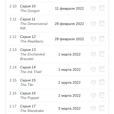
2.10
Серия 10
11 февраля 2022
The Gorgon
2.11
Серия 11
The Dimensional
28 февраля 2022
Rift
2.12
Серия 12
28 февраля 2022
The Reptilians
2.13
Серия 13
The Enchanted
1 марта 2022
Bracelet
2.14
Серия 14
1 марта 2022
The Ink Thief
2.15
Серия 15
2 марта 2022
The Tiki
2.16
Серия 16
2 марта 2022
The Puppet
2.17
Серия 17
3 марта 2022
The Mandrake