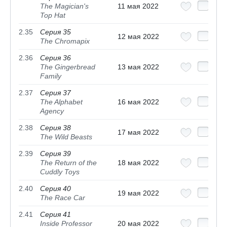
The Magician's
11 мая 2022
Top Hat
2.35
Серия 35
12 мая 2022
The Chromapix
2.36
Серия 36
The Gingerbread
13 мая 2022
Family
2.37
Серия 37
The Alphabet
16 мая 2022
Agency
2.38
Серия 38
17 мая 2022
The Wild Beasts
2.39
Серия 39
The Return of the
18 мая 2022
Cuddly Toys
2.40
Серия 40
19 мая 2022
The Race Car
2.41
Серия 41
Inside Professor
20 мая 2022