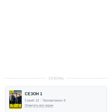
СЕЗОНЫ
СЕЗОН 1
Серий:
13
/
Просмотрено:
0
Отметить все серии