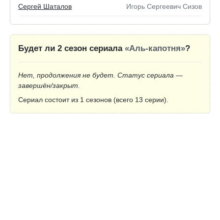
Сергей Шаталов
Игорь Сергеевич Сизов
Будет ли 2 сезон сериала
«Аль-капотня»
?
Нет, продолжения не будет. Статус сериала —
завершён/закрыт.
Сериал состоит из 1 сезонов (всего 13 серии).