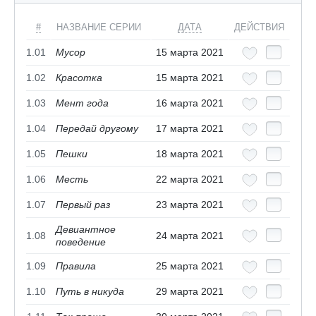
#
НАЗВАНИЕ СЕРИИ
ДАТА
ДЕЙСТВИЯ
1.01
Мусор
15 марта 2021
1.02
Красотка
15 марта 2021
1.03
Мент года
16 марта 2021
1.04
Передай другому
17 марта 2021
1.05
Пешки
18 марта 2021
1.06
Месть
22 марта 2021
1.07
Первый раз
23 марта 2021
Девиантное
1.08
24 марта 2021
поведение
1.09
Правила
25 марта 2021
1.10
Путь в никуда
29 марта 2021