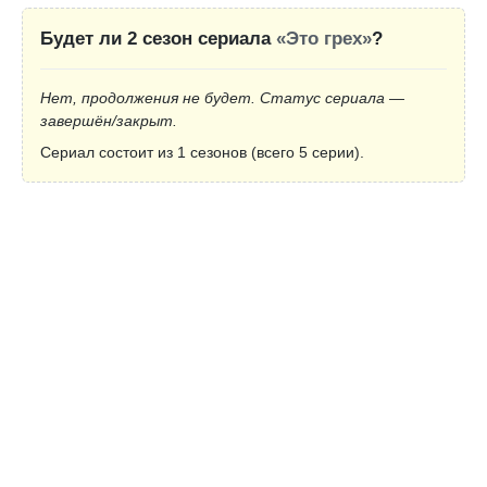
Будет ли 2 сезон сериала
«Это грех»
?
Нет, продолжения не будет. Статус сериала —
завершён/закрыт.
Сериал состоит из 1 сезонов (всего 5 серии).