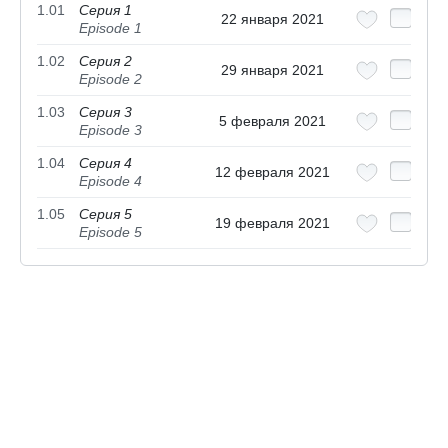
1.01
Серия 1
22 января 2021
Episode 1
1.02
Серия 2
29 января 2021
Episode 2
1.03
Серия 3
5 февраля 2021
Episode 3
1.04
Серия 4
12 февраля 2021
Episode 4
1.05
Серия 5
19 февраля 2021
Episode 5