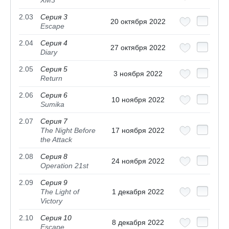
2.03
Серия 3
20 октября 2022
Escape
2.04
Серия 4
27 октября 2022
Diary
2.05
Серия 5
3 ноября 2022
Return
2.06
Серия 6
10 ноября 2022
Sumika
2.07
Серия 7
The Night Before
17 ноября 2022
the Attack
2.08
Серия 8
24 ноября 2022
Operation 21st
2.09
Серия 9
The Light of
1 декабря 2022
Victory
2.10
Серия 10
8 декабря 2022
Escape