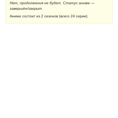
Нет, продолжения не будет. Статус аниме —
завершён/закрыт.
Аниме состоит из 2 сезонов (всего 24 серии).