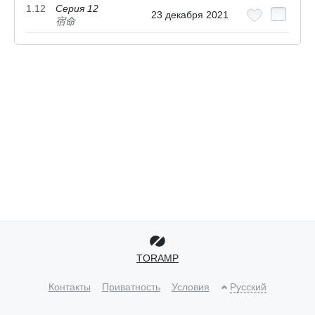
1.12
Серия 12
23 декабря 2021
宿命
TORAMP
Контакты
Приватность
Условия
Русский