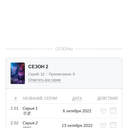
СЕЗОНЫ
СЕЗОН 2
Серий:
12
/
Просмотрено:
0
Отметить все серии
#
НАЗВАНИЕ СЕРИИ
ДАТА
ДЕЙСТВИЯ
2.01
Серия 1
6 октября 2022
卒業
2.02
Серия 2
13 октября 2022
XM3