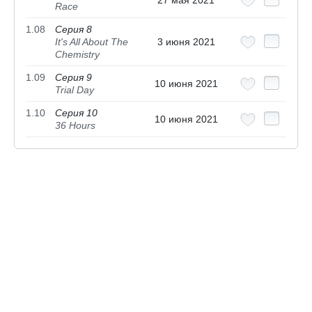
27 мая 2021
Race
1.08
Серия 8
It's All About The
3 июня 2021
Chemistry
1.09
Серия 9
10 июня 2021
Trial Day
1.10
Серия 10
10 июня 2021
36 Hours