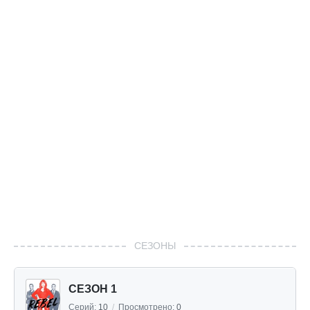
СЕЗОНЫ
СЕЗОН 1
Серий:
10
/
Просмотрено:
0