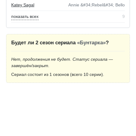
Katey Sagal
Annie &#34;Rebel&#34; Bello
показать всех
9
Будет ли 2 сезон сериала
«Бунтарка»
?
Нет, продолжения не будет. Статус сериала —
завершён/закрыт.
Сериал состоит из 1 сезонов (всего 10 серии).