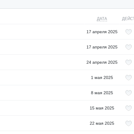
ДАТА
ДЕЙС
17 апреля 2025
17 апреля 2025
24 апреля 2025
1 мая 2025
8 мая 2025
15 мая 2025
22 мая 2025