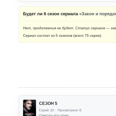
Будет ли 6 сезон сериала
«Закон и порядо
Нет, продолжения не будет. Статус сериала — за
Сериал состоит из 5 сезонов (всего 75 серии).
СЕЗОН 5
Серий:
10
/
Просмотрено:
0
Отметить все серии