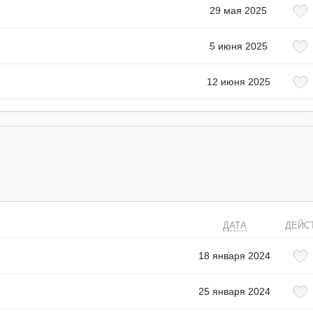
29 мая 2025
5 июня 2025
12 июня 2025
ДАТА
ДЕЙС
18 января 2024
25 января 2024