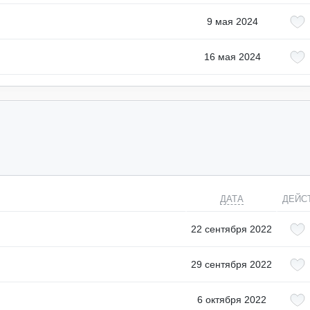
9 мая 2024
16 мая 2024
ДАТА
ДЕЙС
22 сентября 2022
29 сентября 2022
6 октября 2022