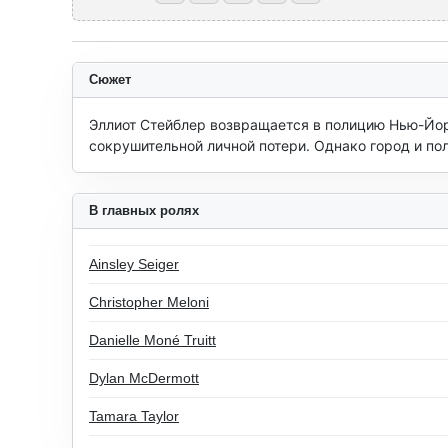
Сюжет
Эллиот Стейблер возвращается в полицию Нью-Йорк
сокрушительной личной потери. Однако город и по
В главных ролях
Ainsley Seiger
Christopher Meloni
Danielle Moné Truitt
Dylan McDermott
Tamara Taylor