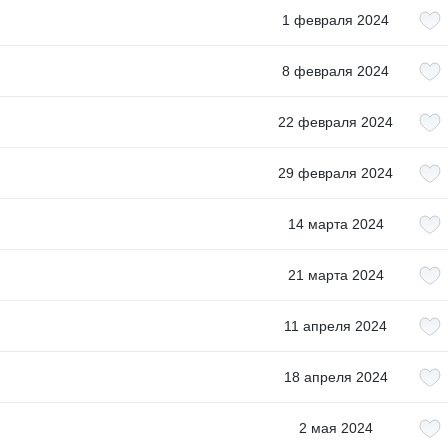
1 февраля 2024
8 февраля 2024
22 февраля 2024
29 февраля 2024
14 марта 2024
21 марта 2024
11 апреля 2024
18 апреля 2024
2 мая 2024