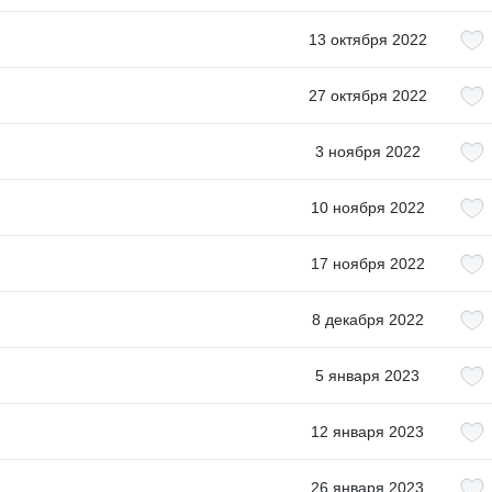
13 октября 2022
27 октября 2022
3 ноября 2022
10 ноября 2022
17 ноября 2022
8 декабря 2022
5 января 2023
12 января 2023
26 января 2023