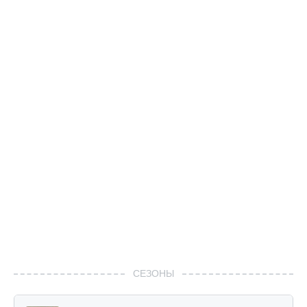
СЕЗОНЫ