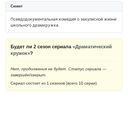
Сюжет
Псевдодокументальная комедия о закулисной жизни 
школьного драмкружка.
Будет ли 2 сезон сериала
«Драматический
кружок»
?
Нет, продолжения не будет. Статус сериала —
завершён/закрыт.
Сериал состоит из 1 сезонов (всего 10 серии).