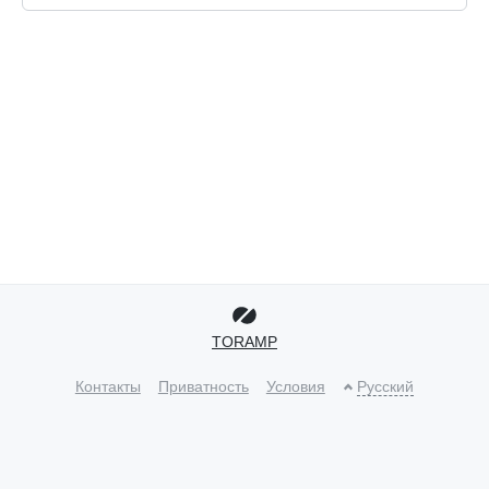
TORAMP
Контакты
Приватность
Условия
Русский