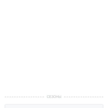
СЕЗОНЫ