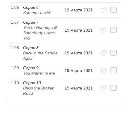
1.06
Серия 6
19 марта 2021
Summer Lovin'
1.07
Серия 7
You're Nobody Till
19 марта 2021
Somebody Loves
You
1.08
Серия 8
Back in the Saddle
19 марта 2021
Again
1.09
Серия 9
19 марта 2021
You Matter to Me
1.10
Серия 10
Bless the Broken
19 марта 2021
Road