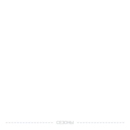
СЕЗОНЫ