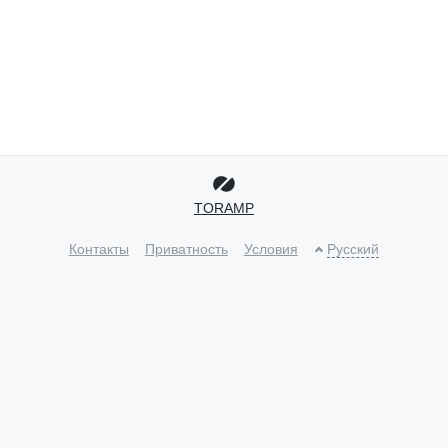
TORAMP
Контакты
Приватность
Условия
Русский