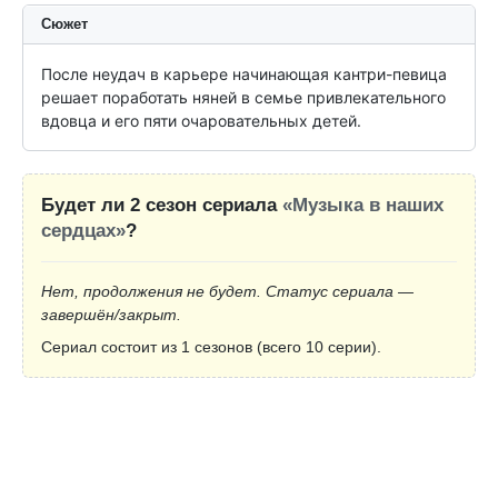
Сюжет
После неудач в карьере начинающая кантри-певица 
решает поработать няней в семье привлекательного 
вдовца и его пяти очаровательных детей.
Будет ли 2 сезон сериала
«Музыка в наших
сердцах»
?
Нет, продолжения не будет. Статус сериала —
завершён/закрыт.
Сериал состоит из 1 сезонов (всего 10 серии).