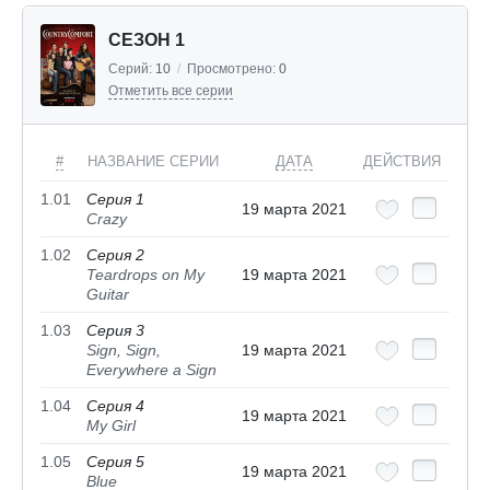
СЕЗОН 1
Серий:
10
/
Просмотрено:
0
Отметить все серии
#
НАЗВАНИЕ СЕРИИ
ДАТА
ДЕЙСТВИЯ
1.01
Серия 1
19 марта 2021
Crazy
1.02
Серия 2
Teardrops on My
19 марта 2021
Guitar
1.03
Серия 3
Sign, Sign,
19 марта 2021
Everywhere a Sign
1.04
Серия 4
19 марта 2021
My Girl
1.05
Серия 5
19 марта 2021
Blue