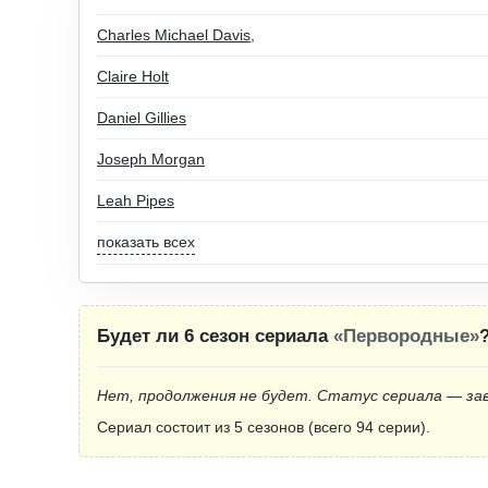
Charles Michael Davis,
Claire Holt
Daniel Gillies
Joseph Morgan
Leah Pipes
показать всех
Будет ли 6 сезон сериала
«Первородные»
Нет, продолжения не будет. Статус сериала — за
Сериал состоит из 5 сезонов (всего 94 серии).