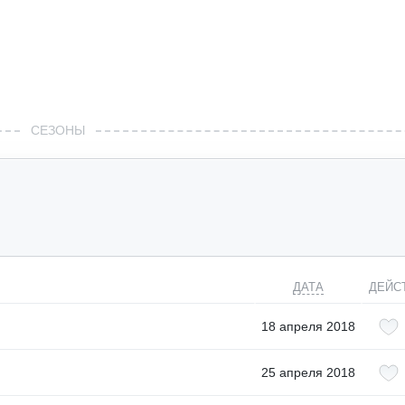
СЕЗОНЫ
ДАТА
ДЕЙС
18 апреля 2018
25 апреля 2018