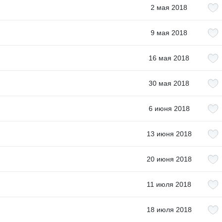
2 мая 2018
9 мая 2018
16 мая 2018
30 мая 2018
6 июня 2018
13 июня 2018
20 июня 2018
11 июля 2018
18 июля 2018