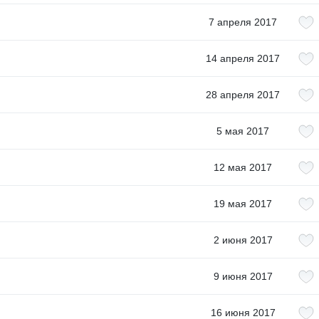
7 апреля 2017
14 апреля 2017
28 апреля 2017
5 мая 2017
12 мая 2017
19 мая 2017
2 июня 2017
9 июня 2017
16 июня 2017