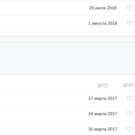
25 июля 2018
1 августа 2018
ДАТА
ДЕЙС
17 марта 2017
24 марта 2017
31 марта 2017