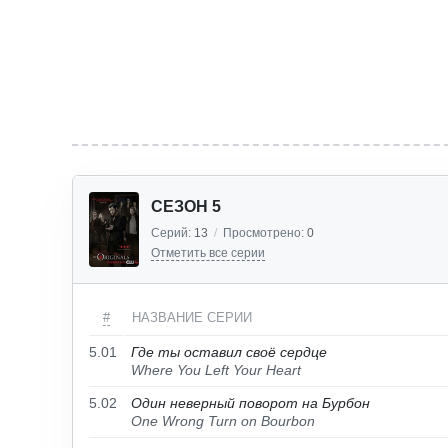
СЕЗОН 5
Серий:
13
/
Просмотрено:
0
Отметить все серии
#
НАЗВАНИЕ СЕРИИ
5.01
Где ты оставил своё сердце
Where You Left Your Heart
5.02
Один неверный поворот на Бурбон
One Wrong Turn on Bourbon