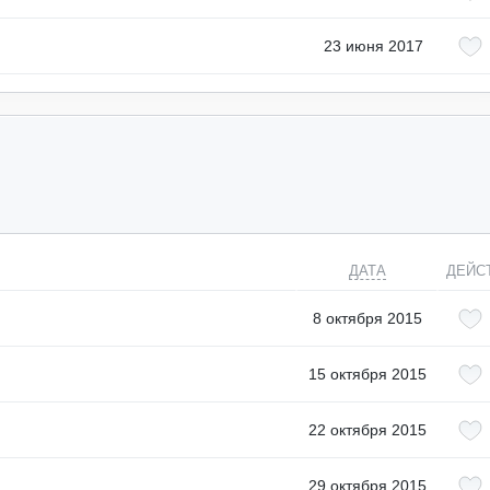
23 июня 2017
ДАТА
ДЕЙС
8 октября 2015
15 октября 2015
22 октября 2015
29 октября 2015