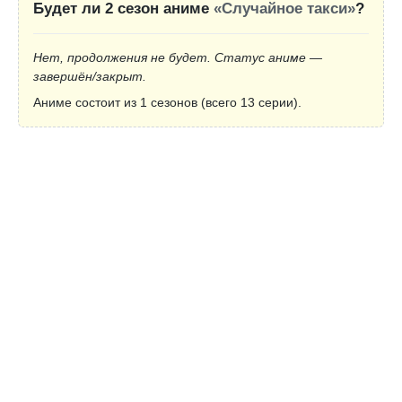
Будет ли 2 сезон аниме
«Случайное такси»
?
Нет, продолжения не будет. Статус аниме —
завершён/закрыт.
Аниме состоит из 1 сезонов (всего 13 серии).