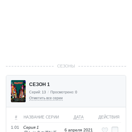
СЕЗОНЫ
СЕЗОН 1
Серий:
13
/
Просмотрено:
0
Отметить все серии
#
НАЗВАНИЕ СЕРИИ
ДАТА
ДЕЙСТВИЯ
1.01
Серия 1
6 апреля 2021