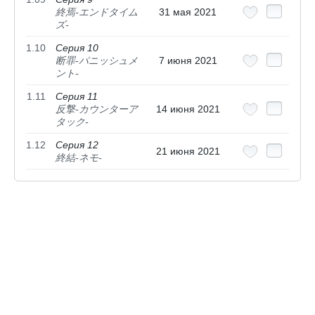
終焉-エンドタイム
31 мая 2021
ズ-
1.10
Серия 10
断罪-パニッシュメ
7 июня 2021
ント-
1.11
Серия 11
反撃-カウンターア
14 июня 2021
タック-
1.12
Серия 12
21 июня 2021
終結-ネモ-