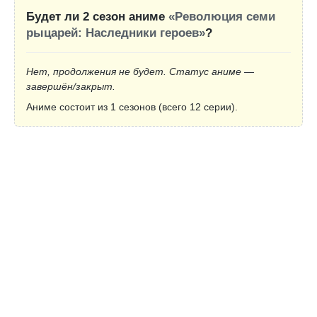
Будет ли 2 сезон аниме
«Революция семи
рыцарей: Наследники героев»
?
Нет, продолжения не будет. Статус аниме —
завершён/закрыт.
Аниме состоит из 1 сезонов (всего 12 серии).