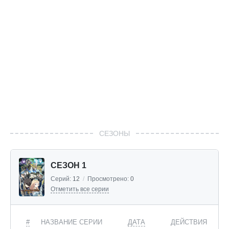
СЕЗОНЫ
СЕЗОН 1
Серий:
12
/
Просмотрено:
0
Отметить все серии
#
НАЗВАНИЕ СЕРИИ
ДАТА
ДЕЙСТВИЯ