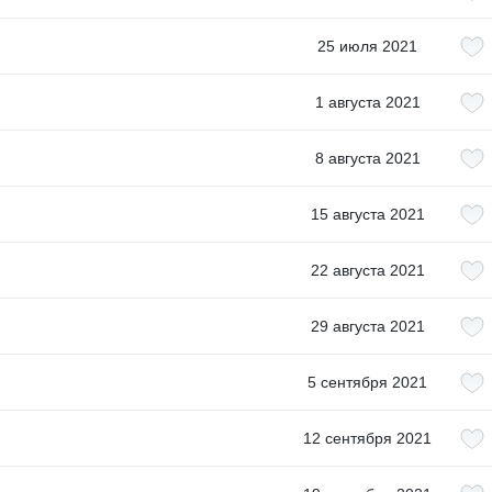
25 июля 2021
1 августа 2021
8 августа 2021
15 августа 2021
22 августа 2021
29 августа 2021
5 сентября 2021
12 сентября 2021