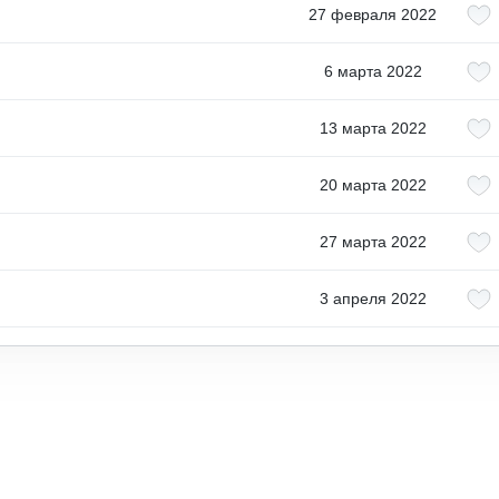
27 февраля 2022
6 марта 2022
13 марта 2022
20 марта 2022
27 марта 2022
3 апреля 2022