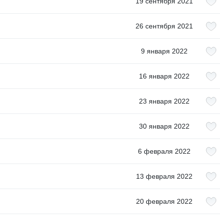
19 сентября 2021
26 сентября 2021
9 января 2022
16 января 2022
23 января 2022
30 января 2022
6 февраля 2022
13 февраля 2022
20 февраля 2022