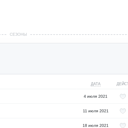
СЕЗОНЫ
ДАТА
ДЕЙС
4 июля 2021
11 июля 2021
18 июля 2021