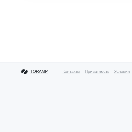
TORAMP
Контакты
Приватность
Условия