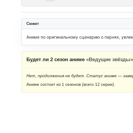
Сюжет
Аниме по оригинальному сценарию о парнях, увле
Будет ли 2 сезон аниме
«Ведущие звёзды»
Нет, продолжения не будет. Статус аниме — заве
Аниме состоит из 1 сезонов (всего 12 серии).