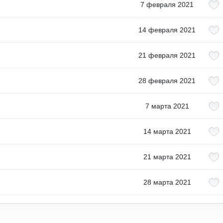
7 февраля 2021
14 февраля 2021
21 февраля 2021
28 февраля 2021
7 марта 2021
14 марта 2021
21 марта 2021
28 марта 2021