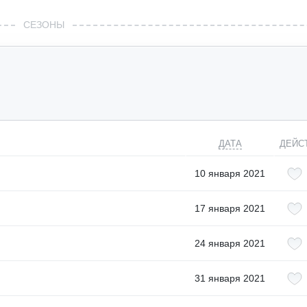
СЕЗОНЫ
ДАТА
ДЕЙС
10 января 2021
17 января 2021
24 января 2021
31 января 2021