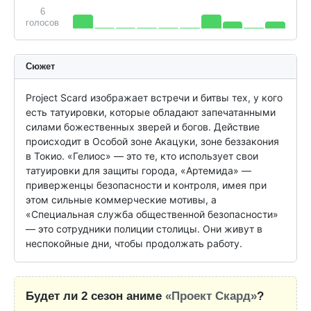
6
голосов
Сюжет
Project Scard изображает встречи и битвы тех, у кого 
есть татуировки, которые обладают запечатанными 
силами божественных зверей и богов. Действие 
происходит в Особой зоне Акацуки, зоне беззакония 
в Токио. «Гелиос» — это те, кто использует свои 
татуировки для защиты города, «Артемида» — 
приверженцы безопасности и контроля, имея при 
этом сильные коммерческие мотивы, а 
«Специальная служба общественной безопасности» 
— это сотрудники полиции столицы. Они живут в 
неспокойные дни, чтобы продолжать работу.
Будет ли 2 сезон аниме
«Проект Скард»
?