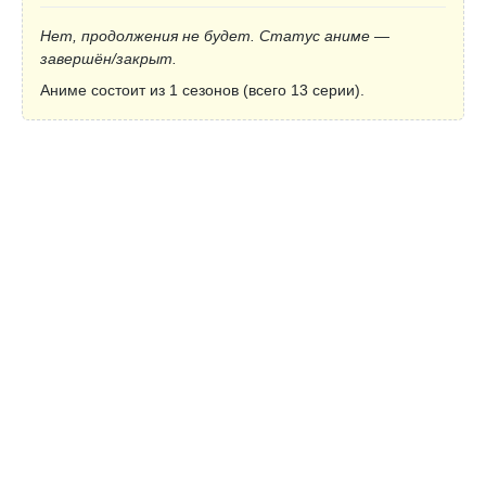
Нет, продолжения не будет. Статус аниме —
завершён/закрыт.
Аниме состоит из 1 сезонов (всего 13 серии).