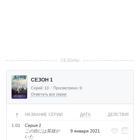
СЕЗОНЫ
СЕЗОН 1
Серий:
13
/
Просмотрено:
0
Отметить все серии
#
НАЗВАНИЕ СЕРИИ
ДАТА
ДЕЙСТВИЯ
1.01
Серия 1
この街には英雄が
9 января 2021
いた