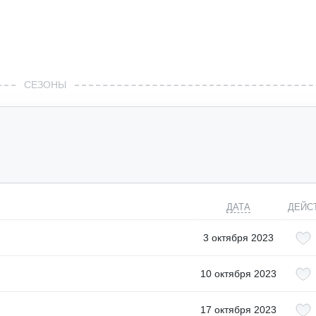
СЕЗОНЫ
ДАТА
ДЕЙС
3 октября 2023
10 октября 2023
17 октября 2023