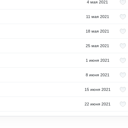
4 мая 2021
11 мая 2021
18 мая 2021
25 мая 2021
1 июня 2021
8 июня 2021
15 июня 2021
22 июня 2021