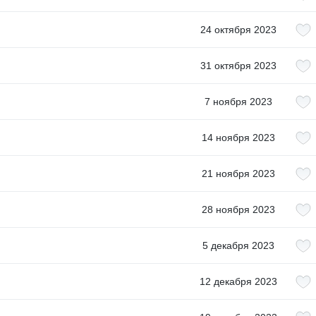
24 октября 2023
31 октября 2023
7 ноября 2023
14 ноября 2023
21 ноября 2023
28 ноября 2023
5 декабря 2023
12 декабря 2023