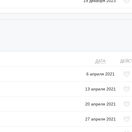
19 декабря 2023
ДАТА
ДЕЙС
6 апреля 2021
13 апреля 2021
20 апреля 2021
27 апреля 2021