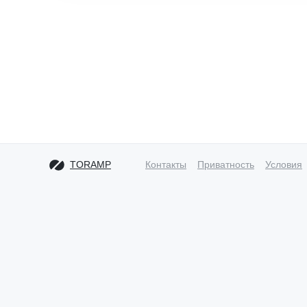
TORAMP
Контакты
Приватность
Условия