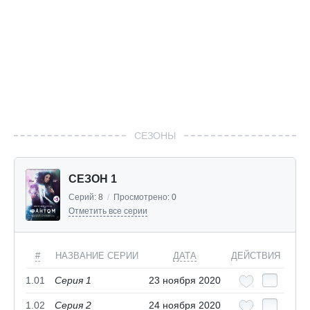
СЕЗОНЫ
СЕЗОН 1
Серий:
8
/
Просмотрено:
0
Отметить все серии
#
НАЗВАНИЕ СЕРИИ
ДАТА
ДЕЙСТВИЯ
1.01
Серия 1
23 ноября 2020
1.02
Серия 2
24 ноября 2020