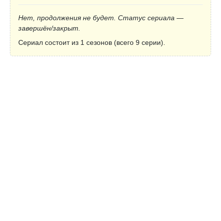
Нет, продолжения не будет. Статус сериала —
завершён/закрыт.
Сериал состоит из 1 сезонов (всего 9 серии).