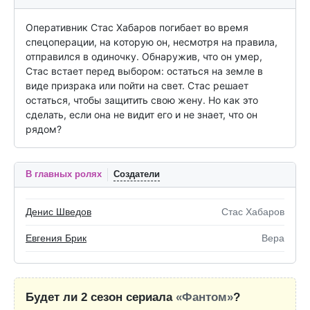
Оперативник Стас Хабаров погибает во время 
спецоперации, на которую он, несмотря на правила, 
отправился в одиночку. Обнаружив, что он умер, 
Стас встает перед выбором: остаться на земле в 
виде призрака или пойти на свет. Стас решает 
остаться, чтобы защитить свою жену. Но как это 
сделать, если она не видит его и не знает, что он 
рядом?
В главных ролях
Создатели
Денис Шведов
Стас Хабаров
Евгения Брик
Вера
Будет ли 2 сезон сериала
«Фантом»
?