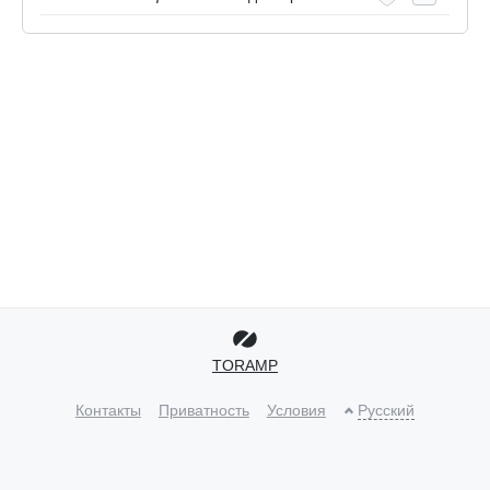
TORAMP
Контакты
Приватность
Условия
Русский