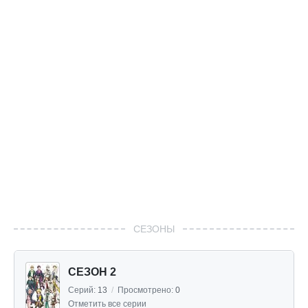
СЕЗОНЫ
СЕЗОН 2
Серий:
13
/
Просмотрено:
0
Отметить все серии