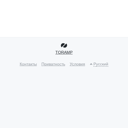
TORAMP
Контакты
Приватность
Условия
Русский