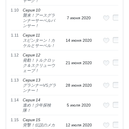
ャーク！
1.10
Серия 10
襲来！アースグラ
7 июня 2020
ンナーサーベルパ
ンサー！
1.11
Серия 11
スピンターン！カ
14 июня 2020
ケルとサーベル！
1.12
Серия 12
発動！トルクロッ
21 июня 2020
ク＆スクリューウ
ェーブ！
1.13
Серия 13
グランナーVSグラ
28 июня 2020
ンナー！
1.14
Серия 14
進め！少年探検
5 июля 2020
隊！
1.15
Серия 15
突撃！伝説のメカ
12 июля 2020