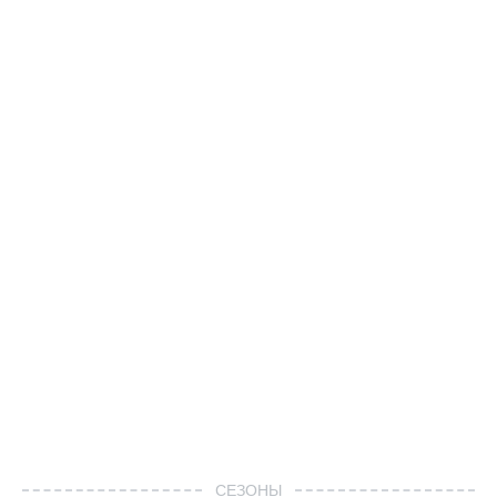
СЕЗОНЫ