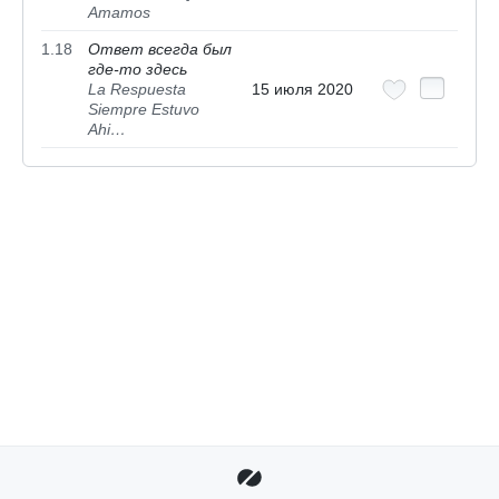
Amamos
1.18
Ответ всегда был
где-то здесь
La Respuesta
15 июля 2020
Siempre Estuvo
Ahi…