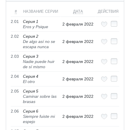
#
НАЗВАНИЕ СЕРИИ
ДАТА
ДЕЙСТВИЯ
2.01
Серия 1
2 февраля 2022
Eros y Psique
2.02
Серия 2
De algo así no se
2 февраля 2022
escapa nunca
2.03
Серия 3
Nadie puede huir
2 февраля 2022
de sí mismo
2.04
Серия 4
2 февраля 2022
El otro
2.05
Серия 5
Caminar sobre las
2 февраля 2022
brasas
2.06
Серия 6
Siempre fuiste mi
2 февраля 2022
espejo