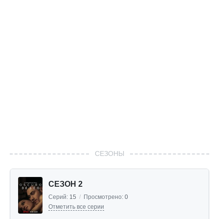
СЕЗОНЫ
СЕЗОН 2
Серий:
15
/
Просмотрено:
0
Отметить все серии