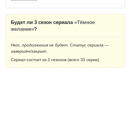
Будет ли 3 сезон сериала
«Тёмное
желание»
?
Нет, продолжения не будет. Статус сериала —
завершён/закрыт.
Сериал состоит из 2 сезонов (всего 33 серии).