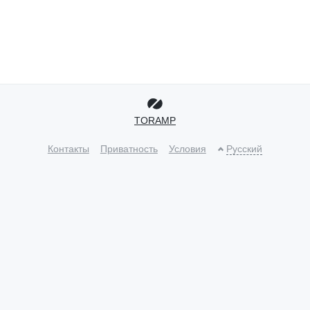
TORAMP
Контакты
Приватность
Условия
Русский