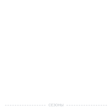
СЕЗОНЫ