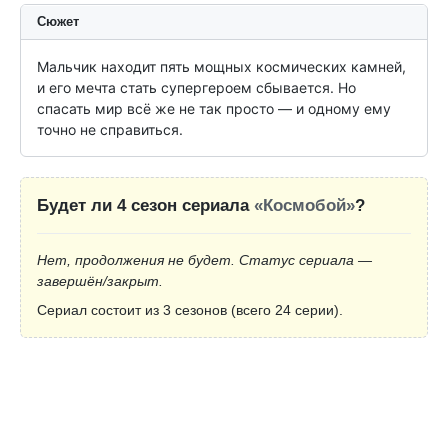
Сюжет
Мальчик находит пять мощных космических камней, 
и его мечта стать супергероем сбывается. Но 
спасать мир всё же не так просто — и одному ему 
точно не справиться.
Будет ли 4 сезон сериала
«Космобой»
?
Нет, продолжения не будет. Статус сериала —
завершён/закрыт.
Сериал состоит из 3 сезонов (всего 24 серии).