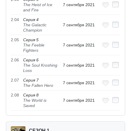
The Heist of Ice
7 сентября 2021
and Fire
2.04
Серия 4
The Galactic
7 сентября 2021
Champion
2.05
Серия 5
The Feeble
7 сентября 2021
Fighters
2.06
Серия 6
The Soul Kroshing
7 сентября 2021
Loss
2.07
Серия 7
7 сентября 2021
The Fallen Hero
2.08
Серия 8
The World is
7 сентября 2021
Saved
СЕЗОН 1