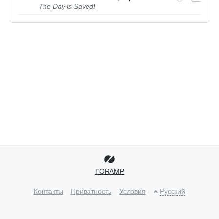
The Day is Saved!
TORAMP
Контакты
Приватность
Условия
Русский