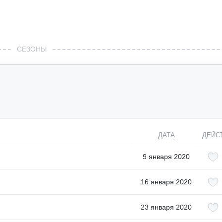
СЕЗОНЫ
ДАТА
ДЕЙС
9 января 2020
16 января 2020
23 января 2020