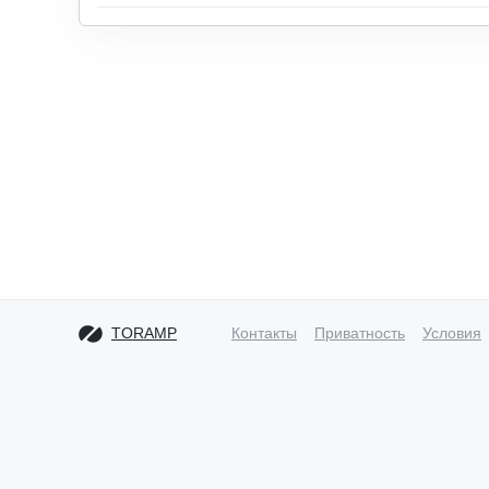
TORAMP
Контакты
Приватность
Условия