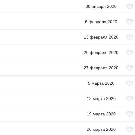
30 января 2020
6 февраля 2020
13 февраля 2020
20 февраля 2020
27 февраля 2020
5 марта 2020
12 марта 2020
19 марта 2020
26 марта 2020