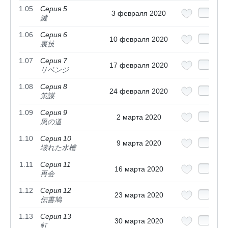
1.05
Серия 5
3 февраля 2020
鍵
1.06
Серия 6
10 февраля 2020
裏技
1.07
Серия 7
17 февраля 2020
リベンジ
1.08
Серия 8
24 февраля 2020
策謀
1.09
Серия 9
2 марта 2020
風の道
1.10
Серия 10
9 марта 2020
壊れた水槽
1.11
Серия 11
16 марта 2020
再会
1.12
Серия 12
23 марта 2020
伝書鳩
1.13
Серия 13
30 марта 2020
虹