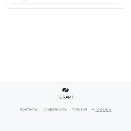
TORAMP
Контакты
Приватность
Условия
Русский