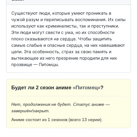
Существуют люди, которые умеют проникать в 
чужой разум и переписывать воспоминания. Их силы 
используют как криминалисты, так и преступники. 
Эти люди могут свести с ума, но их способности 
плохо сказываются на сердце. Чтобы защитить 
самые слабые и опасные сердца, на них навешивают 
цепи. Эта особенность, страх за свою память и 
вытекающее из него презрение породили для них 
прозвище — Питомцы.
Будет ли 2 сезон аниме
«Питомец»
?
Нет, продолжения не будет. Статус аниме —
завершён/закрыт.
Аниме состоит из 1 сезонов (всего 13 серии).